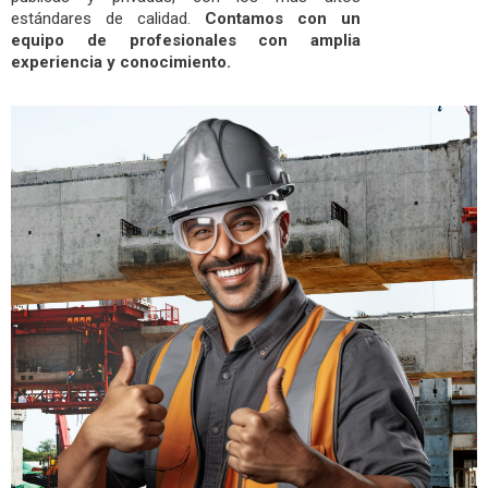
estándares de calidad.
Contamos con un
equipo de profesionales con amplia
experiencia y conocimiento.