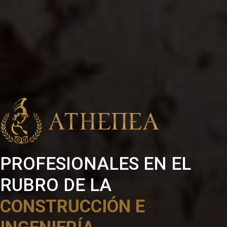
PROFESIONALES EN EL
RUBRO DE LA
CONSTRUCCIÓN E