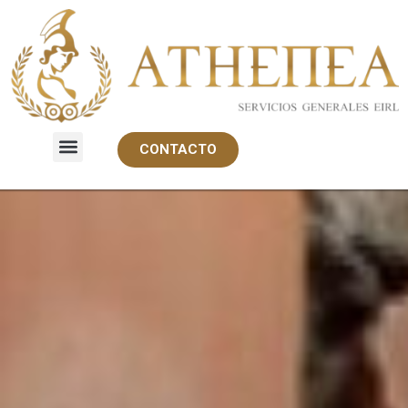
CONTACTO